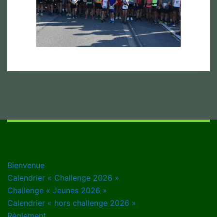
Bienvenue
Calendrier « Challenge 2026 »
Challenge « Jeunes 2026 »
Calendrier « hors challenge 2026 »
Règlement