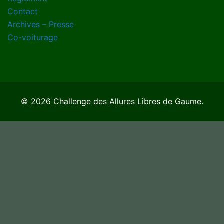
Contact
Archives – Presse
Co-voiturage
© 2026 Challenge des Allures Libres de Gaume.