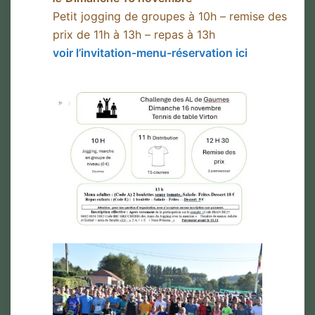
Petit jogging de groupes à 10h – remise des
prix de 11h à 13h – repas à 13h
voir l’invitation-menu-réservation ici