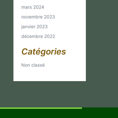
mars 2024
novembre 2023
janvier 2023
décembre 2022
Catégories
Non classé