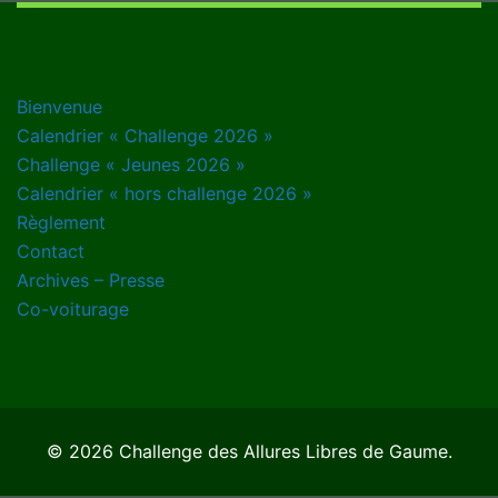
Bienvenue
Calendrier « Challenge 2026 »
Challenge « Jeunes 2026 »
Calendrier « hors challenge 2026 »
Règlement
Contact
Archives – Presse
Co-voiturage
© 2026 Challenge des Allures Libres de Gaume.