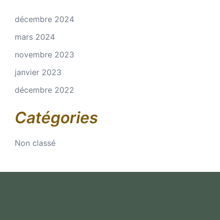
décembre 2024
mars 2024
novembre 2023
janvier 2023
décembre 2022
Catégories
Non classé