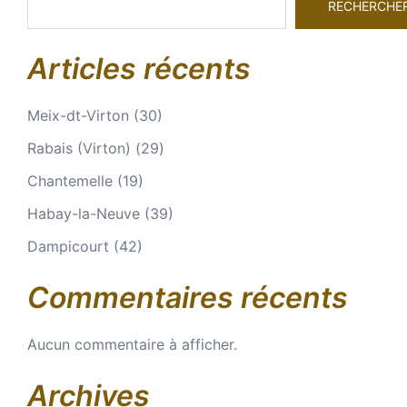
RECHERCHE
Articles récents
Meix-dt-Virton (30)
Rabais (Virton) (29)
Chantemelle (19)
Habay-la-Neuve (39)
Dampicourt (42)
Commentaires récents
Aucun commentaire à afficher.
Archives