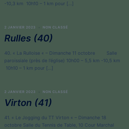
-10,3 km 10h10 – 1 km pour […]
2 JANVIER 2023
NON CLASSÉ
Rulles (40)
40. « La Rulloise « – Dimanche 11 octobre Salle
paroissiale (près de l’église) 10h00 – 5,5 km -10,5 km
10h10 – 1 km pour […]
2 JANVIER 2023
NON CLASSÉ
Virton (41)
41. « Le Jogging du TT Virton « – Dimanche 18
octobre Salle du Tennis de Table, 10 Cour Marchal