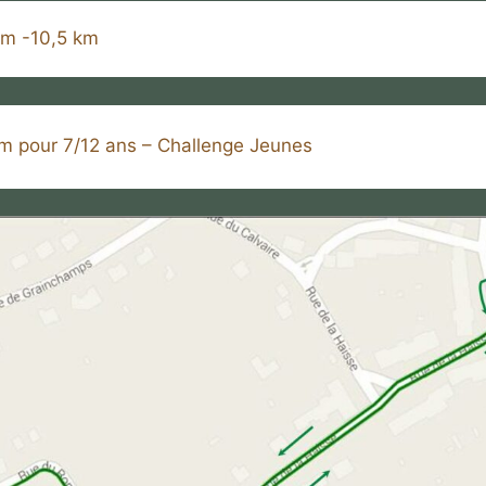
km -10,5 km
m pour 7/12 ans – Challenge Jeunes