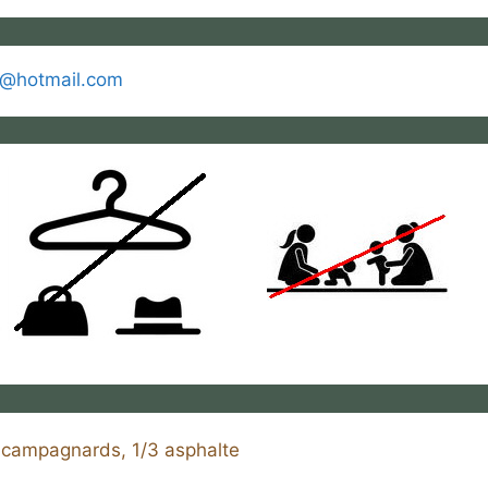
@hotmail.com
campagnards, 1/3 asphalte