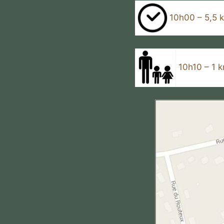
10h00 – 5,5 
10h10 – 1 k