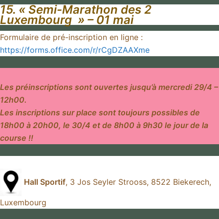
15. «
Semi-Marathon des 2
Luxembourg
» – 01 mai
Formulaire de pré-inscription en ligne :
https://forms.office.com/r/rCgDZAAXme
Les préinscriptions sont ouvertes jusqu’à mercredi 29/4 –
12h00.
Les inscriptions sur place sont toujours possibles de
18h00 à 20h00, le 30/4 et de 8h00 à 9h30 le jour de la
course !!
Hall Sportif
, 3 Jos Seyler Strooss, 8522 Biekerech,
Luxembourg