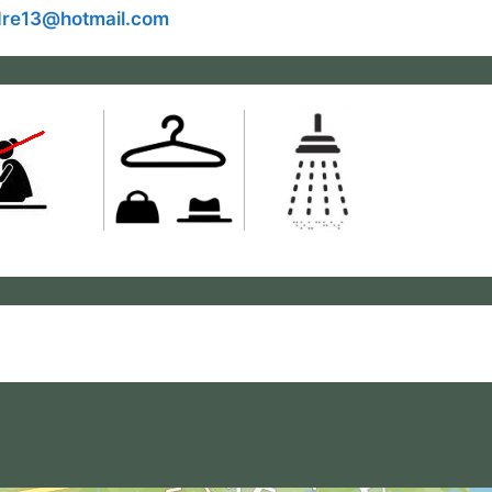
ndre13@hotmail.com