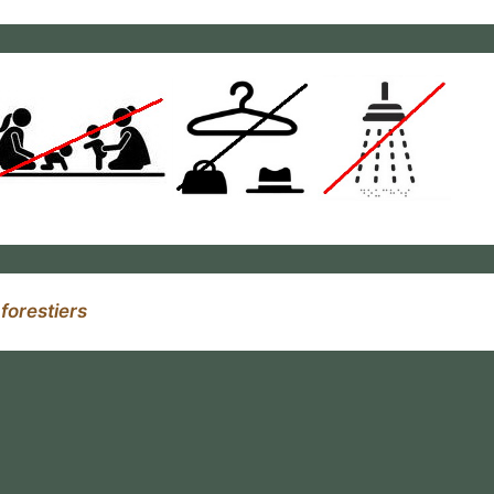
forestiers