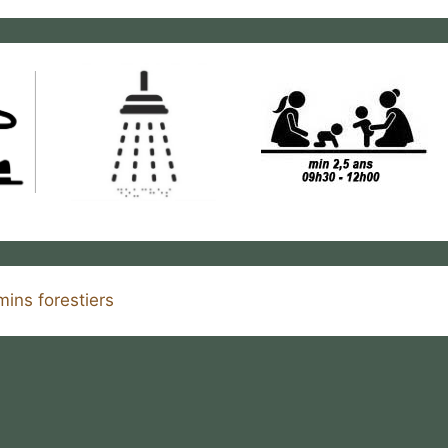
ins forestiers