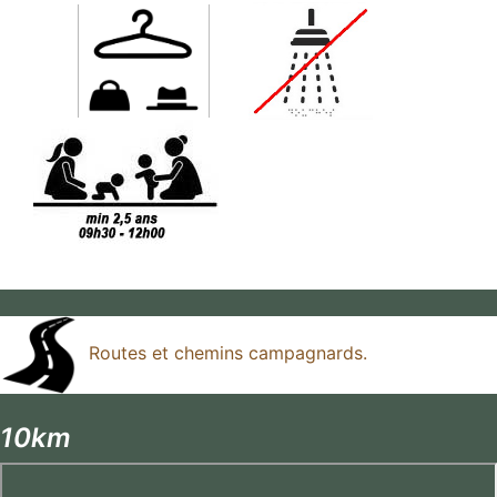
Routes et chemins campagnards.
10km